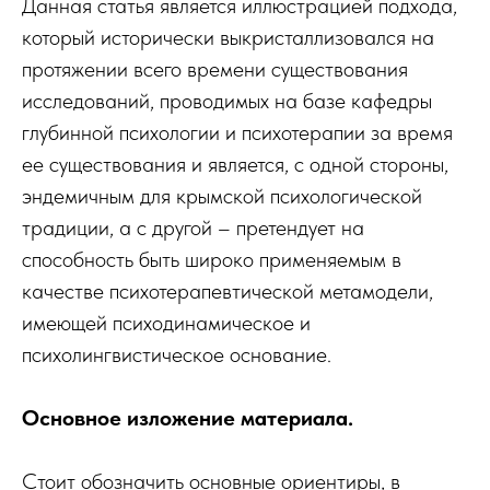
Данная статья является иллюстрацией подхода,
который исторически выкристаллизовался на
протяжении всего времени существования
исследований, проводимых на базе кафедры
глубинной психологии и психотерапии за время
ее существования и является, с одной стороны,
эндемичным для крымской психологической
традиции, а с другой – претендует на
способность быть широко применяемым в
качестве психотерапевтической метамодели,
имеющей психодинамическое и
психолингвистическое основание.
Основное изложение материала.
Стоит обозначить основные ориентиры, в