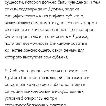
сущности, которая должна быть «увидена» и тем
самым подтверждена Другим, задают
специфическую «топографию» субъекта,
включающую симптоматику, телесность, формы
активности в качестве означающего, которое
будучи принятым или отвергнутым Другим,
получает возможность функционировать в
качестве означающего, означаемым для
которого выступает сам субъект.
5. Субъект определяет себя относительно
Другого (референтных людей в его жизни в
естественных условиях либо аналитика в
ситуации психотерапии в искусственных
условиях) опираясь на три
структурообразующих фактора: