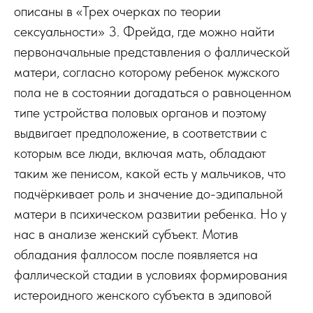
описаны в «Трех очерках по теории
сексуальности» 3. Фрейда, где можно найти
первоначальные представления о фаллической
матери, согласно которому ребенок мужского
пола не в состоянии догадаться о равноценном
типе устройства половых органов и поэтому
выдвигает предположение, в соответствии с
которым все люди, включая мать, обладают
таким же пенисом, какой есть у мальчиков, что
подчёркивает роль и значение до-эдипальной
матери в психическом развитии ребенка. Но у
нас в анализе женский субъект. Мотив
обладания фаллосом после появляется на
фаллической стадии в условиях формирования
истероидного женского субъекта в эдиповой