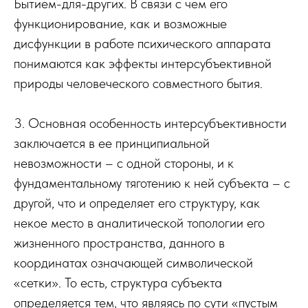
Бытием-для-других. В связи с чем его
функционирование, как и возможные
дисфункции в работе психического аппарата
понимаются как эффекты интерсубъективной
природы человеческого совместного бытия.
3. Основная особенность интерсубъективности
заключается в ее принципиальной
невозможности – с одной стороны, и к
фундаментальному тяготению к ней субъекта – с
другой, что и определяет его структуру, как
некое место в аналитической топологии его
жизненного пространства, данного в
координатах означающей символической
«сетки». То есть, структура субъекта
определяется тем, что являясь по сути «пустым