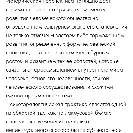
Историческая перспектива наглядно дает
понимание того, что кризисные моменты
развития человеческого общества на
определенном культурном этапе его становления
не только отмечены застоем либо торможением
развития определенных форм человеческой
практики, но и нередко отмечены бурным
ростом и развитием тех ее областей, которые
связаны с переосмыслением внутреннего мира
человека, основ его человечности, этикой
человеческого сосуществования и схожими
гуманитарными аспектами.
Психотерапевтическая практика является одной
из областей, где как на лакмусовой бумаге
проявляются изменения не только
индивидуального способа бытия субъекта, но и