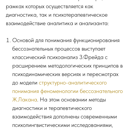
рамках которых осуществляется как
диагностика, так и психотерапевтическое
взаимодействие аналитика и анализанта:
Основой для понимания функционирования
бессознательных процессов выступает
классический психоанализ З.Фрейда с
расширением методологических принципов в
психодинамических версиях и пересмотрах
до модели
структурно-аналитического
понимания феноменологии бессознательного
Ж.Лакана
. На этом основании методы
диагностики и терапевтического
взаимодействия дополнены современными
психолингвистическими исследованиями,