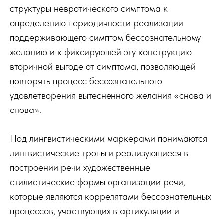
структуры невротического симптома к
определению периодичности реализации
поддерживающего симптом бессознательному
желанию и к фиксирующей эту конструкцию
вторичной выгоде от симптома, позволяющей
повторять процесс бессознательного
удовлетворения вытесненного желания «снова и
снова».
Под лингвистическими маркерами понимаются
лингвистические тропы и реализующиеся в
построении речи художественные
стилистические формы организации речи,
которые являются коррелятами бессознательных
процессов, участвующих в артикуляции и