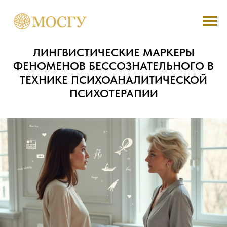
ЛИНГВИСТИЧЕСКИЕ МАРКЕРЫ
ФЕНОМЕНОВ БЕССОЗНАТЕЛЬНОГО В
ТЕХНИКЕ ПСИХОАНАЛИТИЧЕСКОЙ
ПСИХОТЕРАПИИ