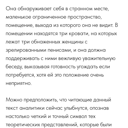
Она обнаруживает себя в странном месте,
маленькое ограниченное пространство,
помещение, выхода из которого она не видит. В
помещении находятся три кровати, на которых
лежат три обнаженных женщины с
зрелированными пенисами, и она должна
поддерживать с ними вежливую уважительную
беседу, выказывая готовность угождать если
потребуется, хотя ей это положение очень
неприятно.
Можно предположить, что читающие данный
текст аналитики сейчас улыбнутся, опознав
настолько четкий и точный символ тех
теоретических представлений, которые были