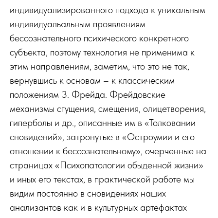
индивидуализированного подхода к уникальным
индивидуальальным проявлениям
бессознательного психического конкретного
субъекта, поэтому технология не применима к
этим направлениям, заметим, что это не так,
вернувшись к основам – к классическим
положениям 3. Фрейда. Фрейдовские
механизмы сгущения, смещения, олицетворения,
гиперболы и др., описанные им в «Толковании
сновидений», затронутые в «Остроумии и его
отношении к бессознательному», очерченные на
страницах «Психопатологии обыденной жизни»
и иных его текстах, в практической работе мы
видим постоянно в сновидениях наших
анализантов как и в культурных артефактах