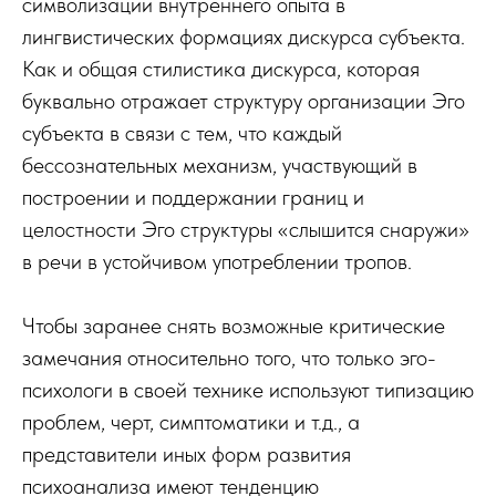
символизации внутреннего опыта в
лингвистических формациях дискурса субъекта.
Как и общая стилистика дискурса, которая
буквально отражает структуру организации Эго
субъекта в связи с тем, что каждый
бессознательных механизм, участвующий в
построении и поддержании границ и
целостности Эго структуры «слышится снаружи»
в речи в устойчивом употреблении тропов.
Чтобы заранее снять возможные критические
замечания относительно того, что только эго-
психологи в своей технике используют типизацию
проблем, черт, симптоматики и т.д., а
представители иных форм развития
психоанализа имеют тенденцию