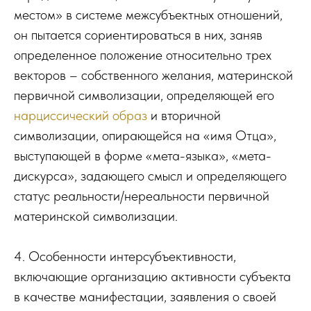
местом» в системе межсубъектных отношений,
он пытается сориентироваться в них, заняв
определенное положение относительно трех
векторов – собственного желания, материнской
первичной символизации, определяющей его
нарциссический образ
и вторичной
символизации, опирающейся на «имя Отца»,
выступающей в форме «мета-языка», «мета-
дискурса», задающего смысл и определяющего
статус реальности/нереальности первичной
материнской символизации.
4. Особенности интерсубъективности,
включающие организацию активности субъекта
в качестве манифестации, заявления о своей