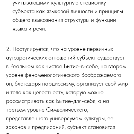
учитывающими культурную специфику
субъекта как языковой личности и принципы
общего языкознания структуры и функции
языка и речи.
2. Постулируется, что на уровне первичных
аутозротических отношений субъект существует
в Реальном как чистое Бытие-в-себе, на втором
уровне феноменологического Воображаемого
он, благодаря нарциссизму, организует свой мир
и тело как целостность, которую можно
рассматривать как Бытие-для-себя, а на
третьем уровне Символического,
представленного универсумом культуры, ее
законов и предписаний, субъект становится