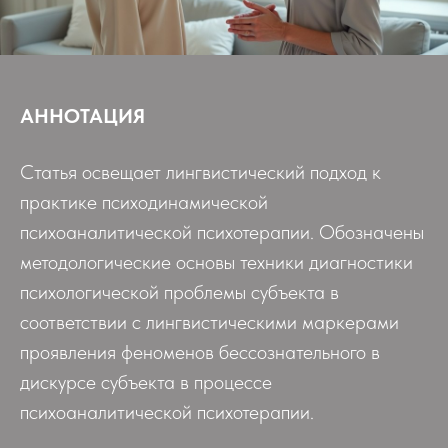
АННОТАЦИЯ
Статья освещает лингвистический подход к
практике психодинамической
психоаналитической психотерапии. Обозначены
методологические основы техники диагностики
психологической проблемы субъекта в
соответствии с лингвистическими маркерами
проявления феноменов бессознательного в
дискурсе субъекта в процессе
психоаналитической психотерапии.