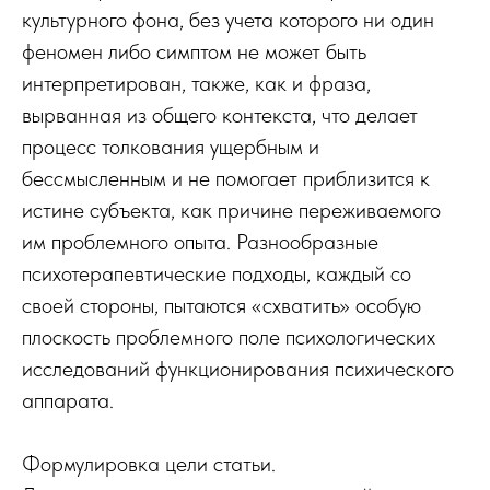
культурного фона, без учета которого ни один
феномен либо симптом не может быть
интерпретирован, также, как и фраза,
вырванная из общего контекста, что делает
процесс толкования ущербным и
бессмысленным и не помогает приблизится к
истине субъекта, как причине переживаемого
им проблемного опыта. Разнообразные
психотерапевтические подходы, каждый со
своей стороны, пытаются «схватить» особую
плоскость проблемного поле психологических
исследований функционирования психического
аппарата.
Формулировка цели статьи.