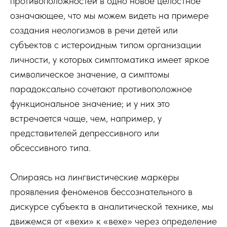
противоположностей в одно новое целостное
означающее, что мы можем видеть на примере
создания неологизмов в речи детей или
субъектов с истероидным типом организации
личности, у которых симптоматика имеет яркое
символическое значение, а симптомы
парадоксально сочетают противоположное
функциональное значение; и у них это
встречается чаще, чем, например, у
представителей депрессивного или
обсессивного типа.
Опираясь на лингвистические маркеры
проявления феноменов бессознательного в
дискурсе субъекта в аналитической технике, мы
движемся от «вехи» к «вехе» через определение