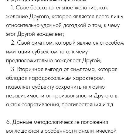
1. Свое бессознательное желание, как
желание Другого, которое является всего лишь
относительно удачной догадкой о том, к чему
этот Другой вожделеет;
2. Свой симптом, который является способом
имитации субъектом того, к чему
предположительно вожделеет Другой;
3. Вторичная выгода от симптома, которая
обладая парадоксальным характером,
позволяет субъекту сохранить иллюзию
независимости от произвольности Другого в
актах сопротивления, противостояния и т.д.
6. Данные методологические положения
воплощаются в особенности аналитической