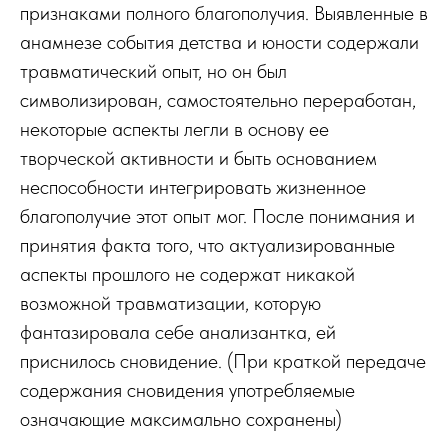
признаками полного благополучия. Выявленные в
анамнезе события детства и юности содержали
травматический опыт, но он был
символизирован, самостоятельно переработан,
некоторые аспекты легли в основу ее
творческой активности и быть основанием
неспособности интегрировать жизненное
благополучие этот опыт мог. После понимания и
принятия факта того, что актуализированные
аспекты прошлого не содержат никакой
возможной травматизации, которую
фантазировала себе анализантка, ей
приснилось сновидение. (При краткой передаче
содержания сновидения употребляемые
означающие максимально сохранены)