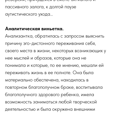
пассивного залога, к долгой паузе
аутистического ухода…
Аналитическая виньетка.
Анализантка, обратилась с запросом выяснить
причину эго-диcтонного переживания себя,
своего места в жизни, некоторых возникающих у
нее мыслей и образов, которые она не
понимала и которые, по ее мнению, мешали ей
переживать жизнь в ее полноте. Она была
материально обеспечена, находилась в
повторном благополучном браке, воспитывала
благополучного здорового ребенка, имела
возможность заниматься любой творческой
деятельностью и была окружена внешними