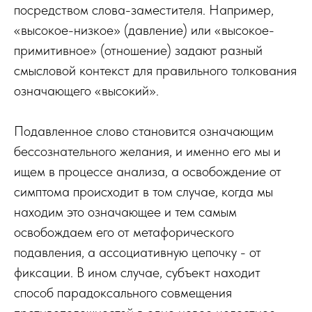
посредством слова-заместителя. Например,
«высокое-низкое» (давление) или «высокое-
примитивное» (отношение) задают разный
смысловой контекст для правильного толкования
означающего «высокий».
Подавленное слово становится означающим
бессознательного желания, и именно его мы и
ищем в процессе анализа, а освобождение от
симптома происходит в том случае, когда мы
находим это означающее и тем самым
освобождаем его от метафорического
подавления, а ассоциативную цепочку - от
фиксации. В ином случае, субъект находит
способ парадоксального совмещения