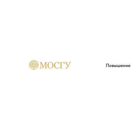
Повышение