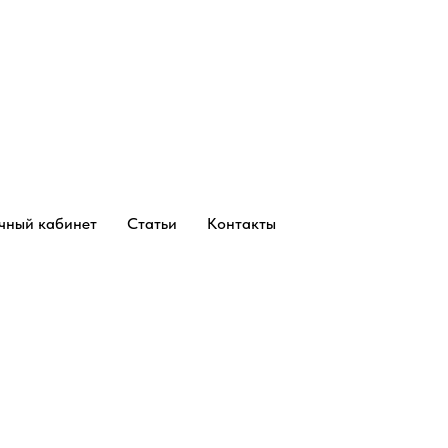
чный кабинет
Статьи
Контакты