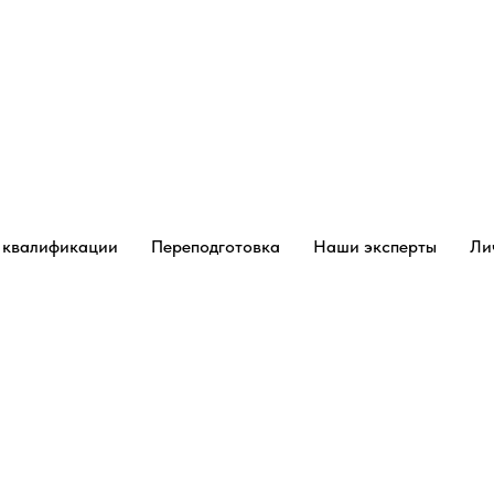
 квалификации
Переподготовка
Наши эксперты
Ли