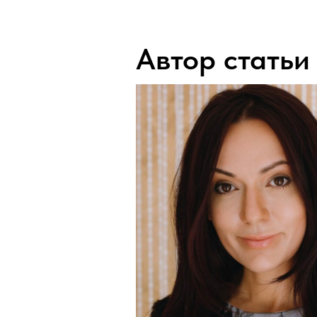
Автор статьи